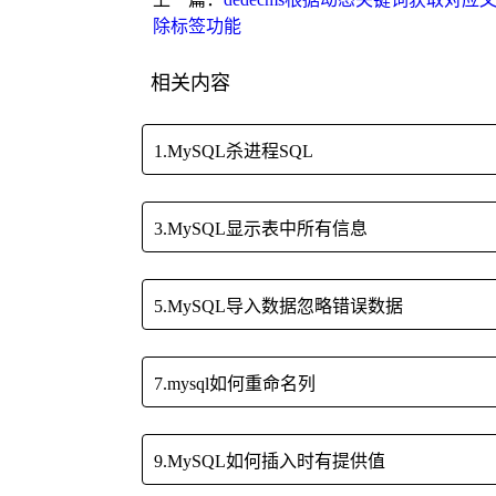
除标签功能
相关内容
1.MySQL杀进程SQL
3.MySQL显示表中所有信息
5.MySQL导入数据忽略错误数据
7.mysql如何重命名列
9.MySQL如何插入时有提供值