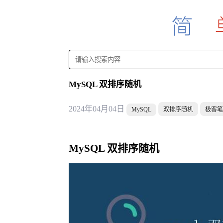
MySQL 双排序随机
2024年04月04日
MySQL
双排序随机
极客笔
MySQL 双排序随机