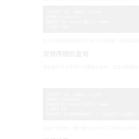
SELECT id, name, score

FROM students

ORDER BY score DESC, name

以上查询将返回排序后的前 10 条数据，即满足成
双排序随机查询
现在我们将上述两个步骤结合起来，实现对数据进
SELECT id, name, score

FROM students

ORDER BY score DESC, name

LIMIT 10

OFFSET
RAND(
在这个查询中，我们通过
子句结合