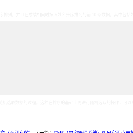
应文章（亲测有效）
下一篇：
CMS（内容管理系统）如何实现点击