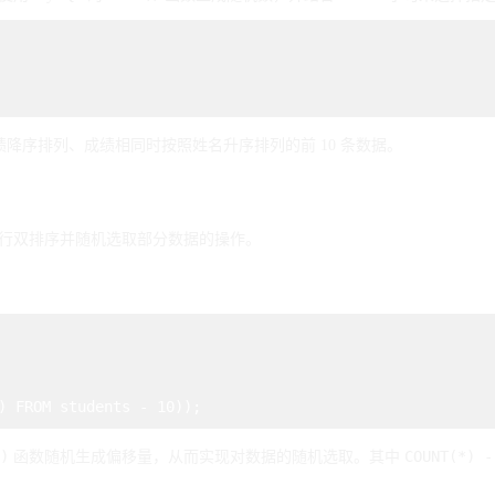
绩降序排列、成绩相同时按照姓名升序排列的前 10 条数据。
行双排序并随机选取部分数据的操作。
)
COUNT(*) -
函数随机生成偏移量，从而实现对数据的随机选取。其中