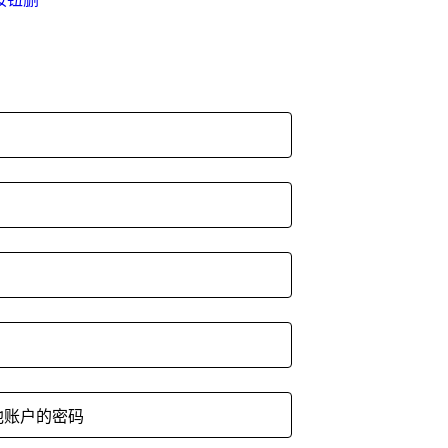
询其他账户的密码