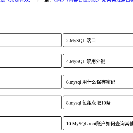
2.MySQL 端口
4.MySQL 禁用外键
6.mysql 用什么保存密码
8.mysql 每组获取10条
10.MySQL root账户如何查