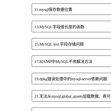
11.mysql保存数据位置
13.MySQL字段值长度的函数
15.MySQL text 字段存储问题
17.MAMP中MySQL不亮解决方法
19.dpkg错误处理中的mysql-server依赖问题
21.无法从mysql.global_grants加载数据