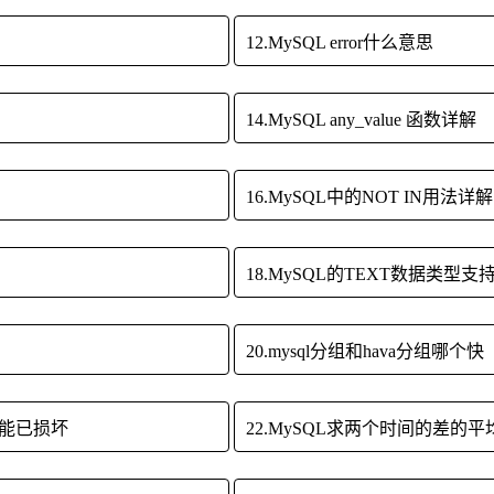
12.MySQL error什么意思
14.MySQL any_value 函数详解
16.MySQL中的NOT IN用法详解
18.MySQL的TEXT数据类型
20.mysql分组和hava分组哪个快
。表可能已损坏
22.MySQL求两个时间的差的平