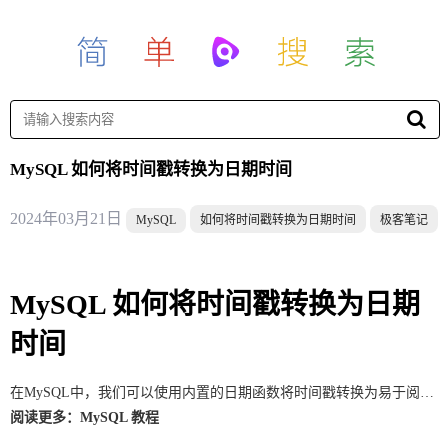
MySQL 如何将时间戳转换为日期时间
2024年03月21日
MySQL
如何将时间戳转换为日期时间
极客笔记
MySQL 如何将时间戳转换为日期
时间
在MySQL中，我们可以使用内置的日期函数将时间戳转换为易于阅读的日期时间格式。本文将介绍如何在MySQL中将时间戳转换为日期时间格式。
阅读更多：
MySQL 教程