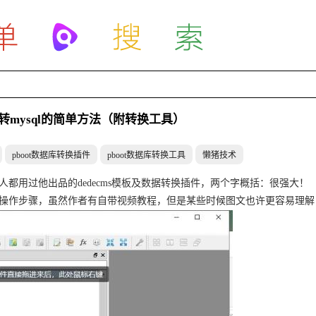
te转mysql的简单方法（附转换工具）
pboot数据库转换插件
pboot数据库转换工具
懒猪技术
都用过他出品的dedecms模板及数据转换插件，两个字概括：很强大！
操作步骤，虽然作者有自带视频教程，但是某些时候图文也许更容易理解