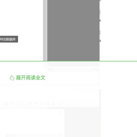
展开阅读全文