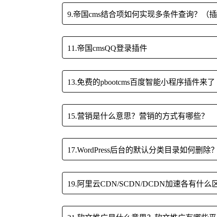
9.帝国cms结合项如何实现多条件查询？（
11.帝国cmsQQ登录插件
13.免费的pbootcms百度智能小程序插件
15.营销是什么意思？营销的方式有哪些？
17.WordPress后台的默认分类目录如何删除
19.阿里云CDN/SCDN/DCDN加速各有什么