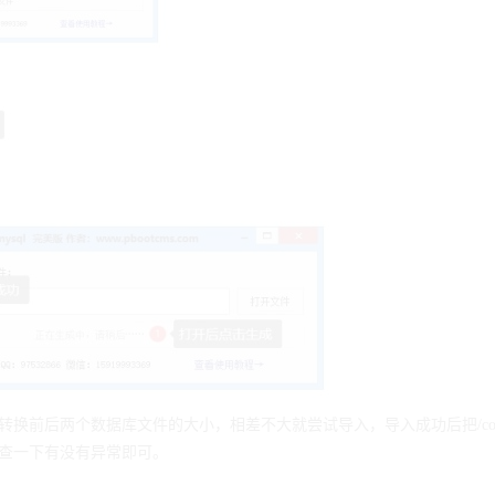
查一下有没有异常即可。