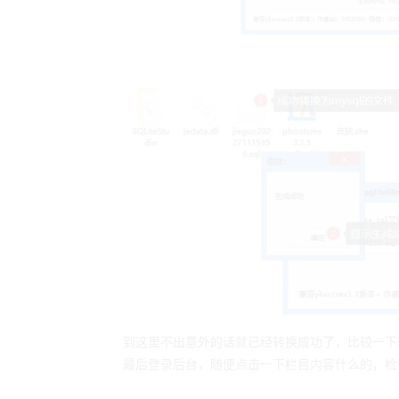
最后登录后台，随便点击一下栏目内容什么的，检