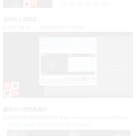
如何引入到网页
点击右下角 插入 ，复制弹窗的插入代码即可
最终引入的效果展示
这是我从我的博客截图的效果
https://www.lmcjl.com/post/183.html