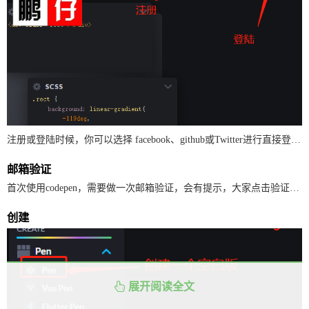
注册或登陆时候，你可以选择 facebook、github或Twitter进行直接登陆。
邮箱验证
首次使用codepen，需要做一次邮箱验证，会有提示，大家点击验证，会有邮箱消息，进入邮箱点击认证链接认证。
创建
展开阅读全文