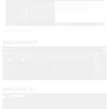
查看自己的代码列表
如何引入外部js或css