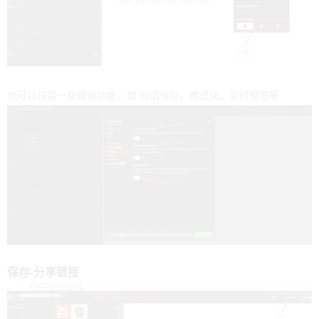
也可以设置一些其他功能，如 自动保存，格式化，实时预览等
保存-分享链接