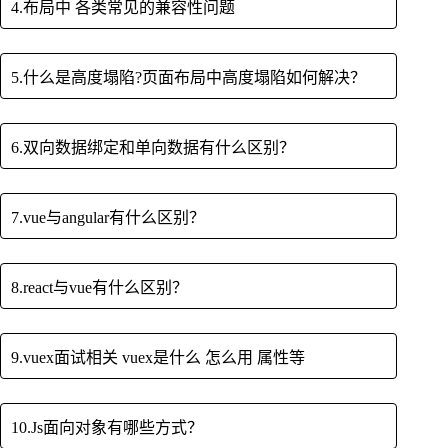
4.布局中 各类常见的兼容性问题
5.什么是高度塌陷?页面布局中高度塌陷如何解决？
6.双向数据绑定和单向数据有什么区别？
7.vue与angular有什么区别？
8.react与vue有什么区别？
9.vuex面试相关 vuex是什么 怎么用 属性等
10.Js面向对象有哪些方式？