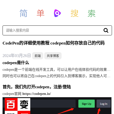
CodePen的详细使用教程 codepen如何存放自己的代码
2024年03月26日
前端
共享博客
codepen是什么
codepen是一个前端在线开发工具，可以让用户在线体验代码的效果，妈妈再也不用担心每次效果都需要截图给大家预览了。
同时也可以将自己在codepen上的代码引入到博客展示，实现他人可在线预览，再也不需要拷贝到本地开发工具跑一遍了。
首先，我们先打开codepen，注册/登陆
codepen官网
https://codepen.io/