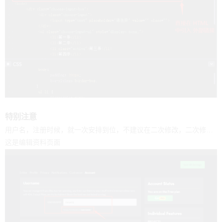
特别注意
用户名，注册时候，就一次安排到位，不建议在二次修改，二次修改之后，你之前分享的demo链接就可能会失效，404页面。
这是编辑资料页面