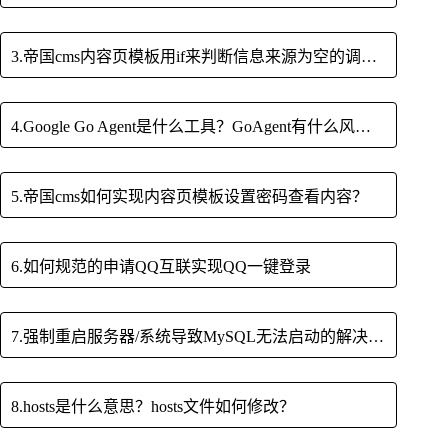
3.帝国cms内容页模板用if来判断信息来源为空的调用方法
4.Google Go Agent是什么工具？GoAgent有什么风险？
5.帝国cms如何实现内容页模板设置密码查看内容？
6.如何规范的申请QQ互联实现QQ一键登录
7.强制重启服务器/系统导致MySQL无法启动的解决方法
8.hosts是什么意思？hosts文件如何修改？