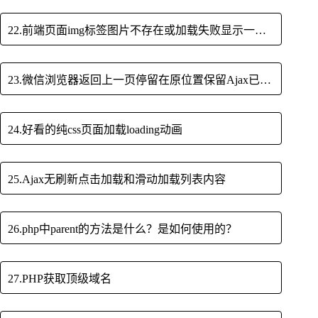
22.前端页面img标签图片不存在或加载失败显示一张自定义图片
23.微信浏览器返回上一页停留在原位置保留Ajax已加载数据
24.好看的纯css页面加载loading动画
25.Ajax无刷新点击加载和滑动加载列表内容
26.php中parent的方法是什么？是如何使用的？
27.PHP获取顶级域名