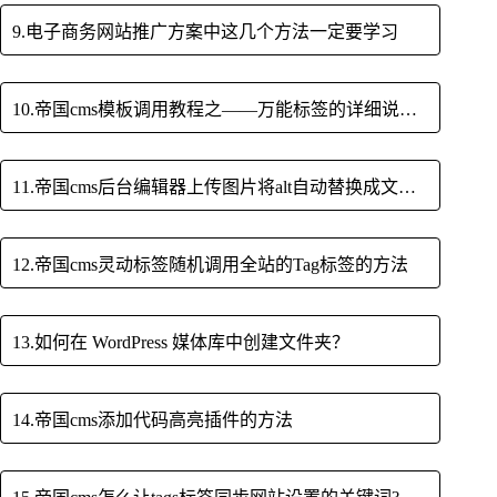
9.电子商务网站推广方案中这几个方法一定要学习
10.帝国cms模板调用教程之——万能标签的详细说明（一）
11.帝国cms后台编辑器上传图片将alt自动替换成文章标题title的办法
12.帝国cms灵动标签随机调用全站的Tag标签的方法
13.如何在 WordPress 媒体库中创建文件夹？
14.帝国cms添加代码高亮插件的方法