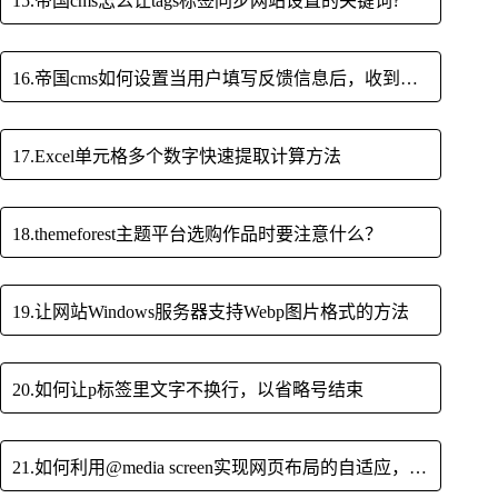
15.帝国cms怎么让tags标签同步网站设置的关键词?
16.帝国cms如何设置当用户填写反馈信息后，收到邮件提醒？
17.Excel单元格多个数字快速提取计算方法
18.themeforest主题平台选购作品时要注意什么？
19.让网站Windows服务器支持Webp图片格式的方法
20.如何让p标签里文字不换行，以省略号结束
21.如何利用@media screen实现网页布局的自适应，即响应式布局