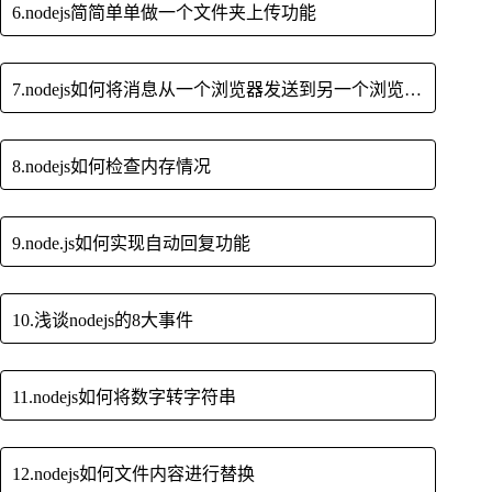
6.nodejs简简单单做一个文件夹上传功能
7.nodejs如何将消息从一个浏览器发送到另一个浏览器呢？
8.nodejs如何检查内存情况
9.node.js如何实现自动回复功能
10.浅谈nodejs的8大事件
11.nodejs如何将数字转字符串
12.nodejs如何文件内容进行替换