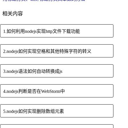
相关内容
1.如何利用nodejs实现http文件下载功能
2.nodejs如何实现空格和其他特殊字符的转义
3.nodejs语法如何自动转换成js
4.nodejs判断是否在WebStorm中
5.nodejs如何实现删除数组元素