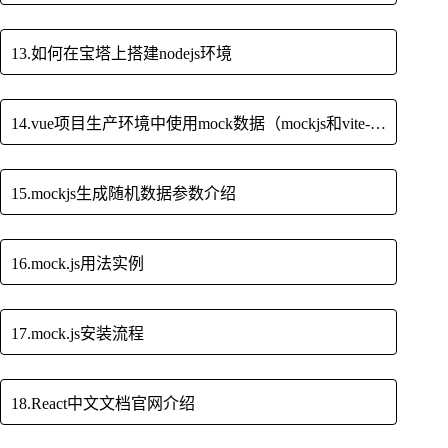
13.如何在宝塔上搭建nodejs环境
14.vue项目生产环境中使用mock数据（mockjs和vite-plugin-mock）
15.mockjs生成随机数据参数介绍
16.mock.js用法实例
17.mock.js安装流程
18.React中文文档官网介绍