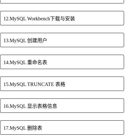
12.MySQL Workbench下载与安装
13.MySQL 创建用户
14.MySQL 重命名表
15.MySQL TRUNCATE 表格
16.MySQL 显示表格信息
17.MySQL 删除表