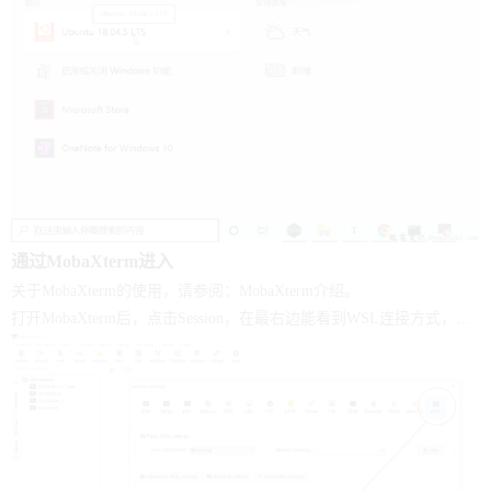
通过MobaXterm进入
关于MobaXterm的使用，请参阅：
MobaXterm介绍
。
打开MobaXterm后，点击Session，在最右边能看到WSL连接方式，点击OK后则能进入。