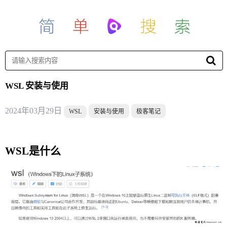
WSL 安装与使用
2024年03月29日
WSL
安装与使用
极客笔记
WSL是什么