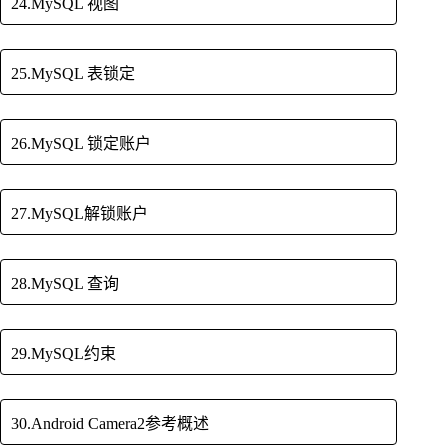
24.MySQL 视图
25.MySQL 表锁定
26.MySQL 锁定账户
27.MySQL解锁账户
28.MySQL 查询
29.MySQL约束
30.Android Camera2参考概述