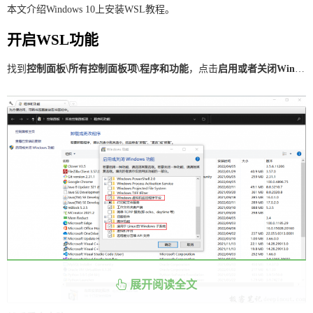
本文介绍Windows 10上安装WSL教程。
开启WSL功能
找到
控制面板\所有控制面板项\程序和功能
，点击
启用或者关闭Windows功能
展开阅读全文