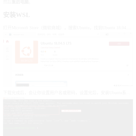
然后
重启电脑
。
安装WSL
打开Microsoft Store（微软商城），搜索Ubuntu，找到Ubuntu 18.04.5 LTS，点击“获取”等待下载完成，如图：
下载完成后，会让你设置用户名或密码，设置完后，安装Ubuntu系统便完成了，如图：