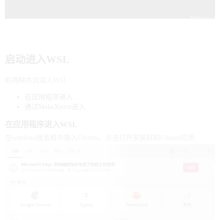
启动进入WSL
有两种方式进入WSL
在应用程序进入
通过MobaXterm进入
在应用程序进入WSL
在windows搜索框中输入Ubuntu，点击打开安装好的Ubuntu应用