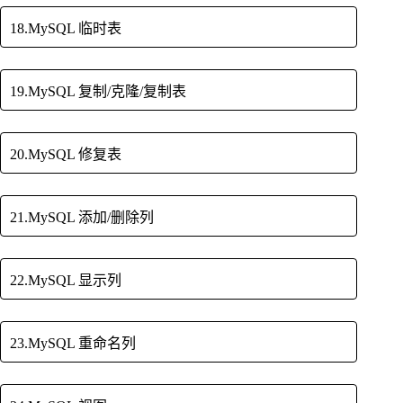
18.MySQL 临时表
19.MySQL 复制/克隆/复制表
20.MySQL 修复表
21.MySQL 添加/删除列
22.MySQL 显示列
23.MySQL 重命名列