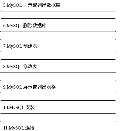
5.MySQL 显示或列出数据库
6.MySQL 删除数据库
7.MySQL 创建表
8.MySQL 修改表
9.MySQL 展示或列出表格
10.MySQL 安装
11.MySQL 连接