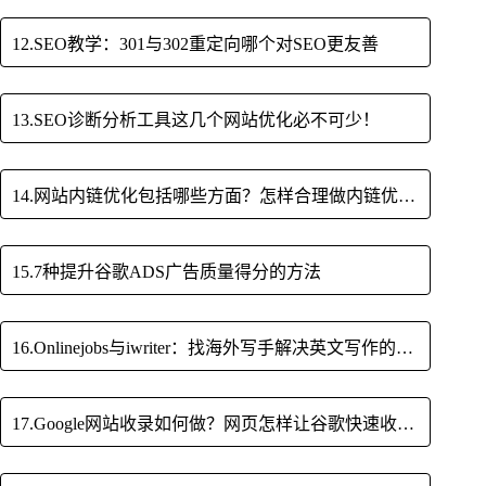
12.SEO教学：301与302重定向哪个对SEO更友善
13.SEO诊断分析工具这几个网站优化必不可少！
14.网站内链优化包括哪些方面？怎样合理做内链优化？
15.7种提升谷歌ADS广告质量得分的方法
16.Onlinejobs与iwriter：找海外写手解决英文写作的平台
17.Google网站收录如何做？网页怎样让谷歌快速收录？