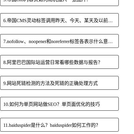
6.帝国CMS灵动标签调用昨天、今天、某天及以前以后等时间发布的文章
7.nofollow、noopener和noreferrer标签各表示什么意思？
8.阿里巴巴国际站运营日常看哪些数据与报告？
9.网站死链检测的方法及死链的正确处理方式
10.如何为单页网站做SEO？单页面优化的技巧
11.baiduspider是什么？baiduspider如何工作的？