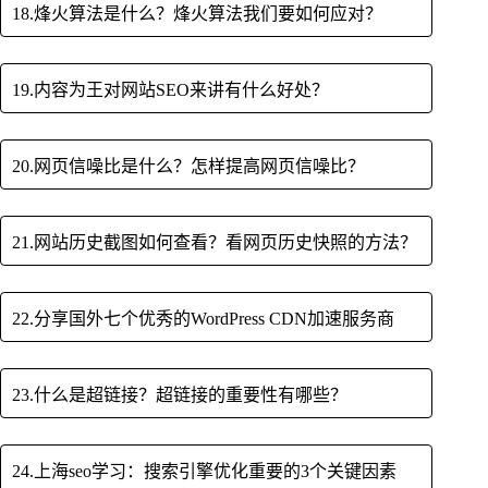
18.烽火算法是什么？烽火算法我们要如何应对？
19.内容为王对网站SEO来讲有什么好处？
20.网页信噪比是什么？怎样提高网页信噪比？
21.网站历史截图如何查看？看网页历史快照的方法？
22.分享国外七个优秀的WordPress CDN加速服务商
23.什么是超链接？超链接的重要性有哪些？
24.上海seo学习：搜索引擎优化重要的3个关键因素