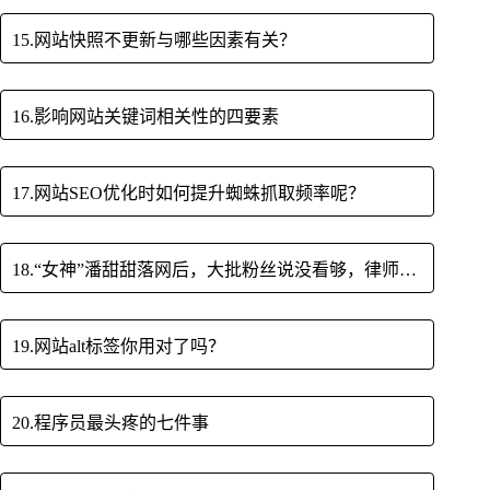
15.网站快照不更新与哪些因素有关？
16.影响网站关键词相关性的四要素
17.网站SEO优化时如何提升蜘蛛抓取频率呢？
18.“女神”潘甜甜落网后，大批粉丝说没看够，律师称要判三年
19.网站alt标签你用对了吗？
20.程序员最头疼的七件事