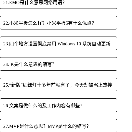
21.EMO是什么意思网络用语？
22.小米平板怎么样？小米平板5有什么优点？
23.四个地方设置彻底禁用 Windows 10 系统自动更新
24.IK是什么意思的缩写？
25.“新版”红绿灯十多年前就有了，今天却被骂上热搜
26.文案是做什么的及工作内容有哪些？
27.MVP是什么意思？MVP是什么的缩写？