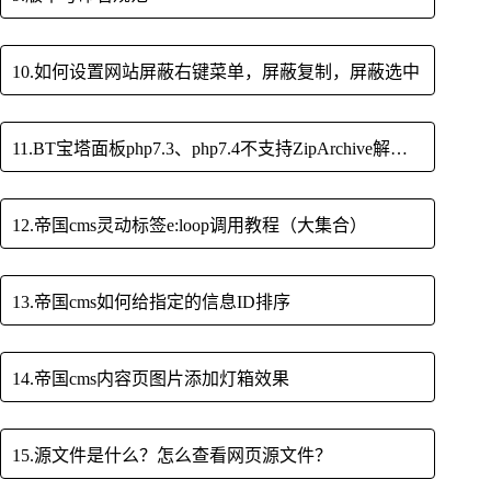
10.如何设置网站屏蔽右键菜单，屏蔽复制，屏蔽选中
11.BT宝塔面板php7.3、php7.4不支持ZipArchive解决方法
12.帝国cms灵动标签e:loop调用教程（大集合）
13.帝国cms如何给指定的信息ID排序
14.帝国cms内容页图片添加灯箱效果
15.源文件是什么？怎么查看网页源文件？