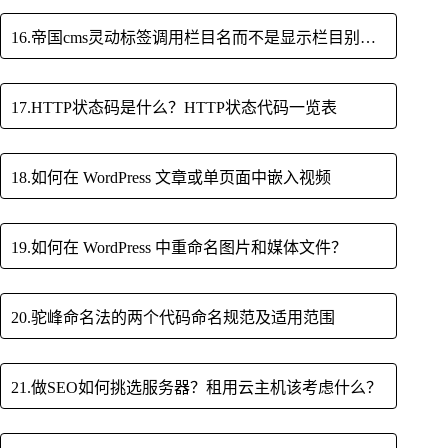
16.帝国cms灵动标签调用栏目名而不是显示栏目别名的方法
17.HTTP状态码是什么？HTTP状态代码一览表
18.如何在 WordPress 文章或单页面中嵌入视频
19.如何在 WordPress 中重命名图片和媒体文件？
20.驼峰命名法的两个代码命名规范及适用范围
21.做SEO如何挑选服务器？租用云主机该考虑什么？