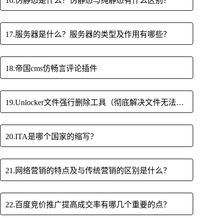
16.伪静态是什么？伪静态与纯静态有什么区别？
17.服务器是什么？服务器的类型及作用有哪些？
18.帝国cms仿畅言评论插件
19.Unlocker文件强行删除工具（彻底解决文件无法删除）
20.ITA是哪个国家的缩写？
21.网络营销的特点及与传统营销的区别是什么？
22.百度竞价推广提高成交率有哪几个重要的点？