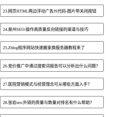
23.网页HTML两边浮动广告JS代码-图片带关闭按钮
24.泉州SEO:操作高质量反向链接的渠道与技巧
25.Zblog程序网站快速搬家换服务器教程来了
26.竞价推广中通过搜索词报告可以分析出什么问题？
27.医院营销模式与经营理念可从哪些方面入手？
28.张岩seo:外链的质量与数量对排名有什么帮助？