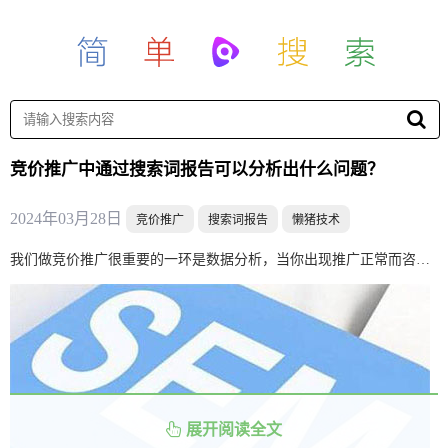
竞价推广中通过搜索词报告可以分析出什么问题？
2024年03月28日
竞价推广
搜索词报告
懒猪技术
我们做竞价推广很重要的一环是数据分析，当你出现推广正常而咨询量在减少等情况时，那么就要分析各项数据了，今天我们讲下在竞价推广中通过搜索词报告可以分析出什么问题？
展开阅读全文