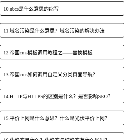
10.nbcs是什么意思的缩写
11.域名污染是什么意思？域名污染的解决办法
12.帝国cms模板调用教程之——替换模板
13.帝国cms如何调用自定义分类页面导航？
14.HTTP与HTTPS的区别是什么？是否影响SEO？
15.平价上网是什么意思？什么是光伏平价上网？